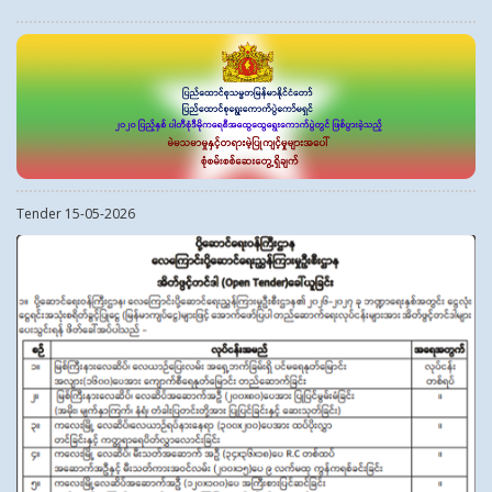
Tender 15-05-2026