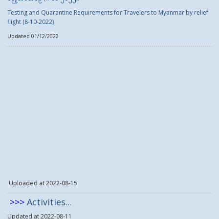
Testing and Quarantine Requirements for Travelers to Myanmar by relief
flight (8-10-2022)
Updated 01/12/2022
Uploaded at 2022-08-15
>>>
Activities...
Updated at 2022-08-11