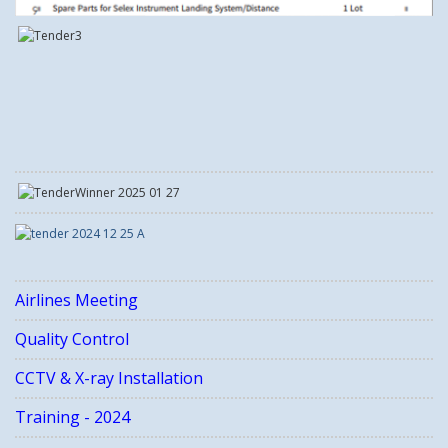
Airlines Meeting
Quality Control
CCTV & X-ray Installation
Training - 2024